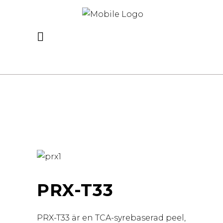
PRX-T33
PRX-T33 är en TCA-syrebaserad peel,