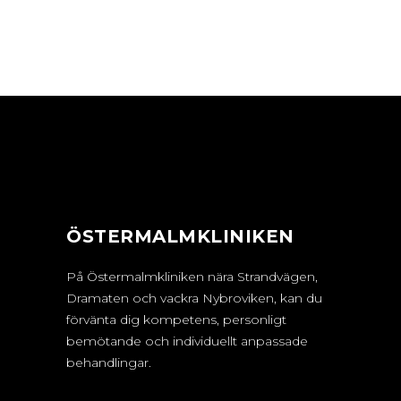
ÖSTERMALMKLINIKEN
På Östermalmkliniken nära Strandvägen,
Dramaten och vackra Nybroviken, kan du
förvänta dig kompetens, personligt
bemötande och individuellt anpassade
behandlingar.