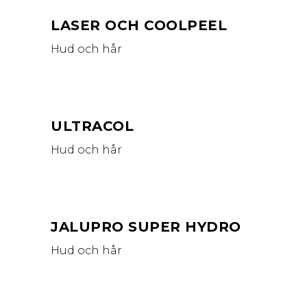
LASER OCH COOLPEEL
Hud och hår
ULTRACOL
Hud och hår
JALUPRO SUPER HYDRO
Hud och hår