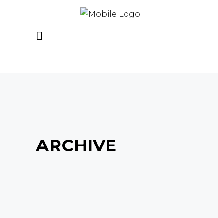
ARCHIVE